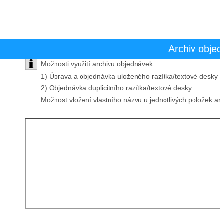
Archiv obj
Možnosti využití archivu objednávek:
1) Úprava a objednávka uloženého razítka/textové desky
2) Objednávka duplicitního razítka/textové desky
Možnost vložení vlastního názvu u jednotlivých položek a