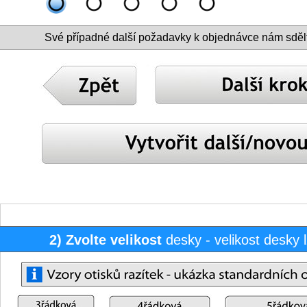
Své případné další požadavky k objednávce nám sděl
2) Zvolte velikost
desky - velikost desky