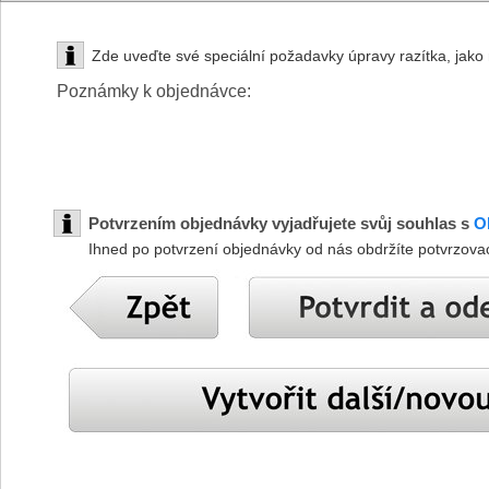
Zde uveďte své speciální požadavky úpravy razítka, jako n
Poznámky k objednávce:
Potvrzením objednávky vyjadřujete svůj souhlas s
O
Ihned po potvrzení objednávky od nás obdržíte potvrzova