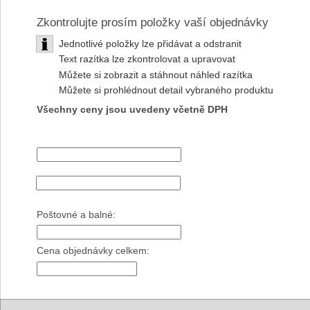
Zkontrolujte prosím položky vaší objednávky
Jednotlivé položky lze přidávat a odstranit
Text razítka lze zkontrolovat a upravovat
Můžete si zobrazit a stáhnout náhled razítka
Můžete si prohlédnout detail vybraného produktu
Všechny ceny jsou uvedeny včetně DPH
Poštovné a balné:
Cena objednávky celkem: