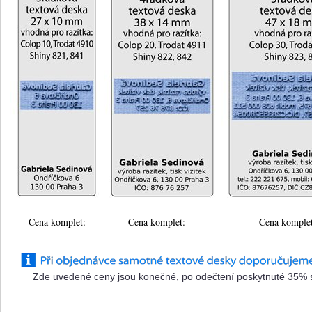
Cena komplet:
Cena komplet:
Cena komplet
Zde uvedené ceny jsou konečné, po odečtení poskytnuté 35% sl