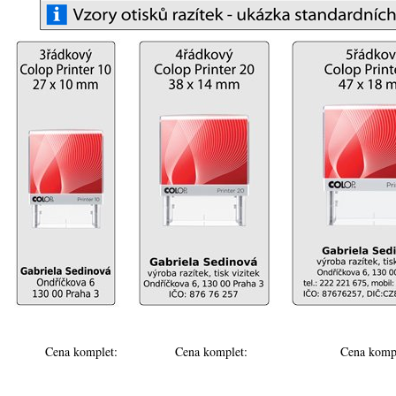
Cena komplet:
Cena komplet:
Cena komp